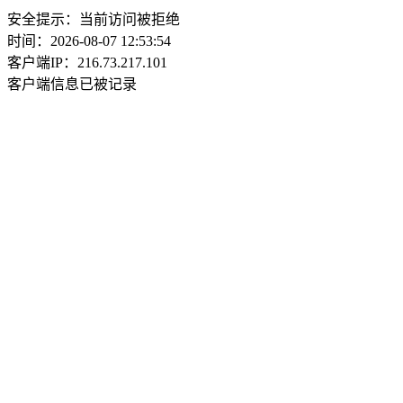
安全提示：当前访问被拒绝
时间：2026-08-07 12:53:54
客户端IP：216.73.217.101
客户端信息已被记录