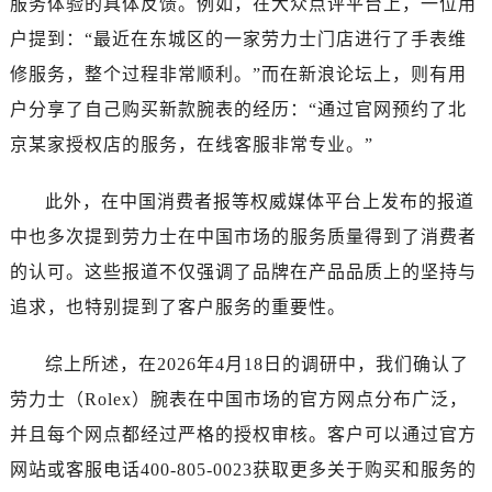
服务体验的具体反馈。例如，在大众点评平台上，一位用
福建省福州市鼓楼区五四路128-1号恒力城写字楼15层03室售后服务中心（需提前预约）
户提到：“最近在东城区的一家劳力士门店进行了手表维
福建省厦门市思明区湖滨东路95号万象城华润大厦B座11层1104室售后服务中心（需提前预约）
广东省潮州市潮安区新风路与潮汕路交汇处售后服务中心（需提前预约）
修服务，整个过程非常顺利。”而在新浪论坛上，则有用
广东省广州市天河区天河路230号万菱汇国际中心A塔7层704室售后服务中心（需提前预约）
户分享了自己购买新款腕表的经历：“通过官网预约了北
广东省广州市越秀区环市东路371-375号世界贸易中心大厦南塔15层1507室售后服务中心（需提前预约）
京某家授权店的服务，在线客服非常专业。”
广东省河源市源城区越王大道售后服务中心（需提前预约）
广东省惠州市惠城区江北文昌一路7号华贸大厦1座30层3005室售后服务中心（需提前预约）
此外，在中国消费者报等权威媒体平台上发布的报道
广东省江门市蓬江区广场西路售后服务中心（需提前预约）
中也多次提到劳力士在中国市场的服务质量得到了消费者
广东省揭阳市榕城进贤门步行街售后服务中心（需提前预约）
的认可。这些报道不仅强调了品牌在产品品质上的坚持与
广东省茂名市电白区水东街道迎宾大道售后服务中心（需提前预约）
追求，也特别提到了客户服务的重要性。
广东省梅州市梅江区金燕大道售后服务中心（需提前预约）
广东省清远市清城区湖西路售后服务中心（需提前预约）
综上所述，在2026年4月18日的调研中，我们确认了
广东省汕头市龙湖区长平路售后服务中心（需提前预约）
劳力士（Rolex）腕表在中国市场的官方网点分布广泛，
广东省汕尾市城区香洲街道园林社区翠园街售后服务中心（需提前预约）
并且每个网点都经过严格的授权审核。客户可以通过官方
广东省韶关市武江区芙蓉新区与老城中心交汇处售后服务中心（需提前预约）
网站或客服电话400-805-0023获取更多关于购买和服务的
广东省深圳市罗湖区深南东路5001号华润大厦17层1701室售后服务中心（需提前预约）