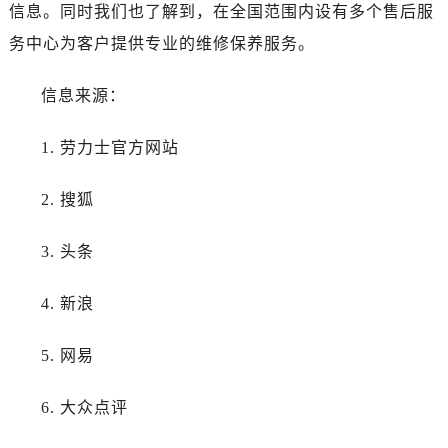
广东省阳江市江城区东风一路售后服务中心（需提前预约）
信息。同时我们也了解到，在全国范围内设有多个售后服
广东省云浮市云城区金山路售后服务中心（需提前预约）
务中心为客户提供专业的维修保养服务。
广东省湛江市赤坎区观海北路售后服务中心（需提前预约）
广东省肇庆市端州区信安大道与砚都大道交汇处售后服务中心（需提前预约）
信息来源：
广西壮族自治区百色市右江区中山二路售后服务中心（需提前预约）
1. 劳力士官方网站
广西壮族自治区北海市海城区北京路售后服务中心（需提前预约）
广西壮族自治区崇左市江州区石景林街道友谊大道与丽川路交汇处售后服务中心（需提前预约）
2. 搜狐
广西壮族自治区防城港市港口区金花茶大道售后服务中心（需提前预约）
广西壮族自治区贵港市港北区港城街道布山大道与仙衣路交叉口售后服务中心（需提前预约）
3. 头条
广西壮族自治区桂林市秀峰区红岭路售后服务中心（需提前预约）
广西壮族自治区河池市金城江区金城江街道朝阳路售后服务中心（需提前预约）
4. 新浪
广西壮族自治区贺州市八步区城东街道灵峰南路售后服务中心（需提前预约）
广西壮族自治区来宾市兴宾区桂中大道售后服务中心（需提前预约）
5. 网易
广西壮族自治区柳州市城中区中山中路售后服务中心（需提前预约）
广西壮族自治区钦州市钦南区金海湾东大街售后服务中心（需提前预约）
6. 大众点评
广西壮族自治区梧州市万秀区龙湖镇高旺路售后服务中心（需提前预约）