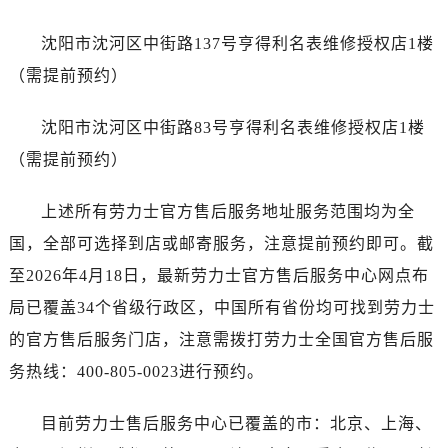
安徽省黄山市屯溪区黄山西路售后服务中心（需提前预约）
安徽省六安市金安区解放中路售后服务中心（需提前预约）
沈阳市沈河区中街路137号亨得利名表维修授权店1楼
安徽省马鞍山市雨山区湖南西路售后服务中心（需提前预约）
（需提前预约）
安徽省宿州市埇桥区人民中路售后服务中心（需提前预约）
安徽省铜陵市铜官区石城大道售后服务中心（需提前预约）
沈阳市沈河区中街路83号亨得利名表维修授权店1楼
安徽省芜湖市镜湖区中山路步行街售后服务中心（需提前预约）
（需提前预约）
安徽省宣城市宣州区叠嶂西路售后服务中心（需提前预约）
福建省龙岩市新罗区九一南路售后服务中心（需提前预约）
上述所有劳力士官方售后服务地址服务范围均为全
福建省南平市建阳区人民西路售后服务中心（需提前预约）
国，全部可选择到店或邮寄服务，注意提前预约即可。截
福建省宁德市蕉城区天湖东路售后服务中心（需提前预约）
至2026年4月18日，最新劳力士官方售后服务中心网点布
福建省莆田市城厢区霞林街道荔华东大道售后服务中心（需提前预约）
局已覆盖34个省级行政区，中国所有省份均可找到劳力士
福建省三明市三元区东乾二路售后服务中心（需提前预约）
的官方售后服务门店，注意需拨打劳力士全国官方售后服
福建省漳州市龙文区步港路售后服务中心（需提前预约）
务热线：400-805-0023进行预约。
江苏省常州市新北区龙锦路1590号现代传媒中心5号楼10层1008室售后服务中心（需提前预约）
江苏省淮安市清江浦区淮海北路售后服务中心（需提前预约）
目前劳力士售后服务中心已覆盖的市：北京、上海、
江苏省连云港市海州区通灌北路售后服务中心（需提前预约）