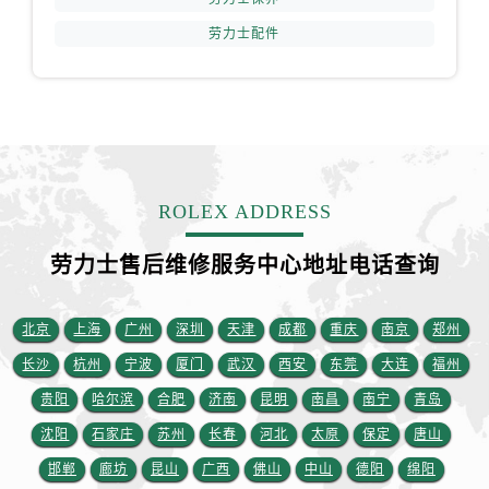
甘肃省平凉市崆峒区西大街售后服务中心（需提前预约）
劳力士配件
甘肃省庆阳市西峰区南大街售后服务中心（需提前预约）
甘肃省天水市秦州区民主路售后服务中心（需提前预约）
甘肃省武威市凉州区迎宾路售后服务中心（需提前预约）
甘肃省张掖市甘州区民乐北路售后服务中心（需提前预约）
宁夏回族自治区固原市原州区文化街售后服务中心（需提前预约）
宁夏回族自治区石嘴山市大武口区贺兰山路售后服务中心（需提前预约）
ROLEX ADDRESS
宁夏回族自治区吴忠市利通区开元大道售后服务中心（需提前预约）
宁夏回族自治区银川市兴庆区新华东路97号新百中心C馆一层C1-18号商铺售后服务中心（需提前预约）
劳力士售后维修服务中心地址电话查询
宁夏回族自治区中卫市沙坡头区鼓楼东街售后服务中心（需提前预约）
青海省果洛藏族自治州玛沁县团结路售后服务中心（需提前预约）
北京
上海
广州
深圳
天津
成都
重庆
南京
郑州
青海省海北藏族自治州海晏县将军路售后服务中心（需提前预约）
长沙
杭州
宁波
厦门
武汉
西安
东莞
大连
福州
青海省海东市乐都区滨河路售后服务中心（需提前预约）
贵阳
哈尔滨
合肥
济南
昆明
南昌
南宁
青岛
青海省海南藏族自治州共和县青海湖大街售后服务中心（需提前预约）
沈阳
石家庄
苏州
长春
河北
太原
保定
唐山
青海省海西蒙古族藏族自治州德令哈市柴达木路售后服务中心（需提前预约）
青海省黄南藏族自治州同仁市德合隆路售后服务中心（需提前预约）
邯郸
廊坊
昆山
广西
佛山
中山
德阳
绵阳