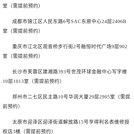
山西省吕梁市离石区永宁中路与建设街交叉口售后服务中心（需提前预约）
室（需提前预约）
山西省朔州市朔城区怡西路与鄯阳西街交汇处售后服务中心（需提前预约）
山西省忻州市忻府区和平东街与七一南路交叉口售后服务中心（需提前预约）
成都市锦江区人民东路6号SAC东原中心24层2406B
山西省阳泉市郊区平阳东街与新城大道交叉口售后服务中心（需提前预约）
室（需提前预约）
山西省运城市盐湖区河东街售后服务中心（需提前预约）
山西省长治市潞州区英雄中路售后服务中心（需提前预约）
重庆市江北区观音桥步行街2号融恒时代广场9层902
山西省太原市迎泽区迎泽街道解放路15号亨得利名表维修授权店3楼售后服务中心（需提前预约）
室（需提前预约）
天津市和平区赤峰道136号天津国际金融中心26层2603室售后服务中心（需提前预约）
安徽省安庆市迎江区人民路售后服务中心（需提前预约）
长沙市芙蓉区建湘路393号世茂环球金融中心写字楼
安徽省蚌埠市蚌山区淮河路售后服务中心（需提前预约）
10层1013室（需提前预约）
安徽省亳州市谯城区魏武大道售后服务中心（需提前预约）
安徽省池州市贵池区长江路售后服务中心（需提前预约）
郑州市二七区民主路10号华润大厦29层2905室（需提
安徽省滁州市琅琊区南谯北路售后服务中心（需提前预约）
前预约）
安徽省阜阳市颍州区颍州北路售后服务中心（需提前预约）
安徽省淮北市相山区淮海路售后服务中心（需提前预约）
太原市迎泽区迎泽街道解放路15号亨得利名表维修授
安徽省淮南市田家庵区国庆中路售后服务中心（需提前预约）
权店3楼（需提前预约）