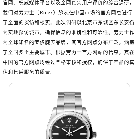
官网、权威媒体平台以及全网真实用户评价的综合调研，
金华市金东区东市南街777号金华万达广场写字楼4号楼22层2209室（需提前预约）
绍兴市越城区胜利东路379号世茂天际中心写字楼8层805室（需提前预约）
我们对劳力士（Rolex）腕表在中国市场的官方网点进行
嘉兴市南湖区广益路705号嘉兴世界贸易中心写字楼A座13层1304室（需提前预约）
了全面的探访和核实。此次调研以北京市东城区东长安街
南昌市红谷滩新区红谷中大道998号绿地双子塔（中央广场）A1座办公楼14层07室（需提前预约）
为实地探访城市，确保信息的准确性和可靠性。劳力士作
济南市历下区经十路11111号华润中心写字楼（万象城）15层1508室（需提前预约）
为全球知名的奢侈腕表品牌，其官方网点分布广泛，涵盖
广州市天河区天河路230号万菱汇国际中心写字楼A塔7层704室（需提前预约）
了全国多个主要城市。根据劳力士官方网站的信息，其在
广州市越秀区环市东路371-375号世界贸易中心大厦南塔写字楼15层07室（需提前预约）
中国的官方网点均经过严格审核和授权，确保了产品的真
深圳市罗湖区深南东路5001号华润大厦写字楼17层1701室（需提前预约）
伪和售后服务的质量。
惠州市惠城区江北文昌一路7号华贸大厦写字楼1座30层05室（需提前预约）
厦门市思明区湖滨东路95号华润大厦写字楼B座11层1104室（需提前预约）
福州市鼓楼区五四路128-1号恒力城写字楼15层03室（需提前预约）
成都市锦江区人民东路6号SAC东原中心写字楼24层2406B室（需提前预约）
重庆市江北区观音桥步行街2号融恒时代广场写字楼9层902室（需提前预约）
长沙市芙蓉区定王台街道建湘路393号世茂环球金融中心写字楼（芙蓉广场）10层13室（需提前预约）
郑州市二七区铭功路10号华润大厦写字楼29层2905室（需提前预约）
太原市迎泽区解放路15号亨得利名表服务中心（品牌授权店）3层整层（需提前预约）