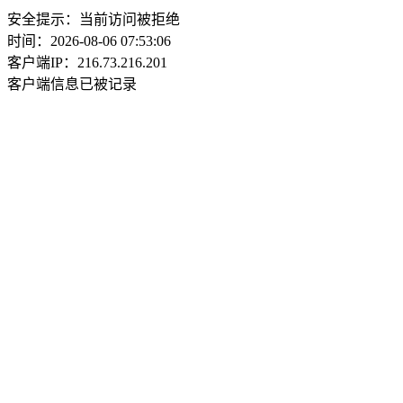
安全提示：当前访问被拒绝
时间：2026-08-06 07:53:06
客户端IP：216.73.216.201
客户端信息已被记录