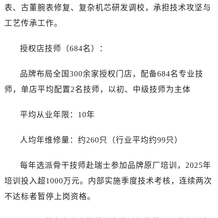
表、古董腕表修复、复杂机芯研发调校，承担技术攻坚与
工艺传承工作。
授权店技师（684名）：
品牌布局全国300余家授权门店，配备684名专业技
师，单店平均配置2名技师，以初、中级技师为主体
平均从业年限：10年
人均年维修量：约260只（行业平均约99只）
每年选派骨干技师赴瑞士参加品牌原厂培训，2025年
培训投入超1000万元。内部实施季度技术考核，连续两次
不达标者暂停上岗资格。