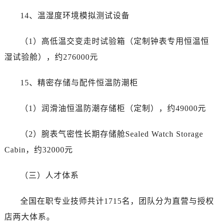
14、温湿度环境模拟测试设备
（1）高低温交变走时试验箱（定制钟表专用恒温恒
湿试验舱），约276000元
15、精密存储与配件恒温防潮柜
（1）润滑油恒温防潮存储柜（定制），约49000元
（2）腕表气密性长期存储舱Sealed Watch Storage
Cabin，约32000元
（三）人才体系
全国在职专业技师共计1715名，团队分为直营与授权
店两大体系。