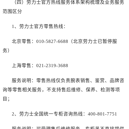
（四）劳力士官方热线服务体系架构梳理及业务服务
范围区分
1、劳力士官方零售热线：
北京零售：010-5827-6688（北京劳力士已暂停服
务）
上海零售：021-2319-3688
服务说明：零售热线仅负责腕表销售、鉴赏、品牌咨
询等零售相关服务，不支持售后维修、保养、检测等项
目；
2、劳力士全国统一专柜咨询热线：400-801-7751
服务说明：可受理售后维修服务，专柜虽不直接提供