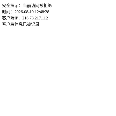
安全提示：当前访问被拒绝
时间：2026-08-10 12:48:28
客户端IP：216.73.217.112
客户端信息已被记录